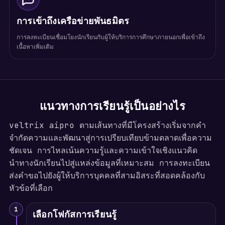
การเข้าถึงเครือข่ายพันธมิตร
การลงทะเบียนเชื่อมโยงนักเรียนกับผู้ให้บริการการศึกษาภายนอกเพื่อเข้าถึง
เนื้อหาเพิ่มเติม
แนวทางการเรียนรู้เป็นอย่างไร
veltrix aipro ตามเส้นทางที่มีโครงสร้างเริ่มจากคำ
จำกัดความและพัฒนาสู่การเปรียบเทียบข้ามตลาดเพื่อความ
ชัดเจน การไหลเน้นความรู้และความเข้าใจเชิงแนวคิด
นำทางนักเรียนไปสู่แหล่งข้อมูลที่เหมาะสม การลงทะเบียน
ส่งคำขอไปยังผู้ให้บริการบุคคลที่สามอิสระที่สอดคล้องกับ
หัวข้อที่เลือก
1
เลือกโฟกัสการเรียนรู้