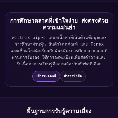
การศึกษาตลาดที่เข้าใจง่าย ส่งตรงด้วย
ความแม่นยำ
veltrix aipro เสนอเนื้อหาที่เน้นด้านข้อมูลและ
การศึกษาผ่านหุ้น สินค้าโภคภัณฑ์ และ Forex
และเชื่อมโยงนักเรียนกับพันธมิตรการศึกษาภายนอกที่
ผ่านการรับรอง ใช้การลงทะเบียนเพื่อส่งคำถามและ
รับเนื้อหาการเรียนรู้ที่สอดคล้องกับหัวข้อที่เลือก
เข้าร่วมตอนนี้
สำรวจหัวข้อ
พื้นฐานการรับรู้ความเสี่ยง