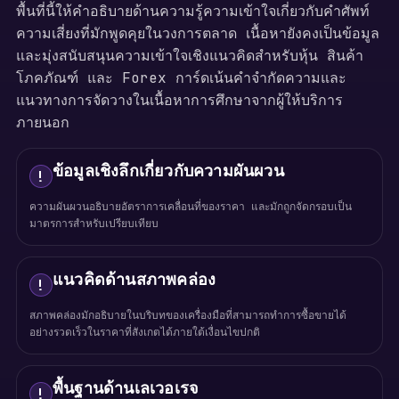
พื้นที่นี้ให้คำอธิบายด้านความรู้ความเข้าใจเกี่ยวกับคำศัพท์
ความเสี่ยงที่มักพูดคุยในวงการตลาด เนื้อหายังคงเป็นข้อมูล
และมุ่งสนับสนุนความเข้าใจเชิงแนวคิดสำหรับหุ้น สินค้า
โภคภัณฑ์ และ Forex การ์ดเน้นคำจำกัดความและ
แนวทางการจัดวางในเนื้อหาการศึกษาจากผู้ให้บริการ
ภายนอก
ข้อมูลเชิงลึกเกี่ยวกับความผันผวน
!
ความผันผวนอธิบายอัตราการเคลื่อนที่ของราคา และมักถูกจัดกรอบเป็น
มาตรการสำหรับเปรียบเทียบ
แนวคิดด้านสภาพคล่อง
!
สภาพคล่องมักอธิบายในบริบทของเครื่องมือที่สามารถทำการซื้อขายได้
อย่างรวดเร็วในราคาที่สังเกตได้ภายใต้เงื่อนไขปกติ
พื้นฐานด้านเลเวอเรจ
!