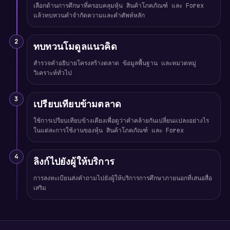
เลือกด้านการศึกษาที่ครอบคลุมหุ้น สินค้าโภคภัณฑ์ และ Forex
แล้วทบทวนคำจำกัดความและคำศัพท์หลัก
2
ทบทวนโมดูลแนวคิด
สำรวจคำอธิบายโครงสร้างตลาด ข้อมูลพื้นฐาน และหมวดหมู่
วิเคราะห์ทั่วไป
3
เปรียบเทียบข้ามตลาด
ใช้การเปรียบเทียบข้างเคียงเพื่อดูว่าคำคล้ายกันเปลี่ยนแปลงอย่างไร
ในแต่ละการใช้งานของหุ้น สินค้าโภคภัณฑ์ และ Forex
4
ลิงก์ไปยังผู้ให้บริการ
การลงทะเบียนส่งคำถามไปยังผู้ให้บริการการศึกษาภายนอกที่เสนอสื่อ
เสริม