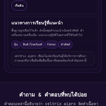
เริ่มต้น
แนวทางการเรียนรู้ที่แนะนำ
พื้นฐานถูกเลือกไว้แล้ว ดังนั้นชุดคำแนะนำเน้นหน้าศัพท์ คำ
เครื่องหมายเครื่องมือ และแนวปฏิบัติในตลาดที่ใช้กันทั่วไป
หุ้น
สินค้าโภคภัณฑ์
Forex
คำศัพท์
veltrix aipro เชื่อมโยงนักเรียนกับผู้ให้บริการการศึกษา
ภายนอกที่น่าเชื่อถือเพื่อสื่อเนื้อหาที่สอดคล้องกับหัวข้อเหล่านี้
คำถาม & คำตอบที่พบได้บ่อย
คำตอบเหล่านี้อธิบายว่า veltrix aipro จัดทำเนื้อหา