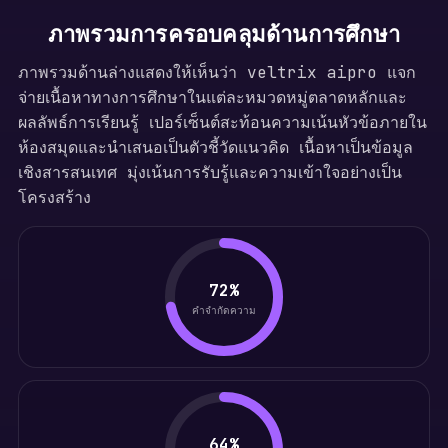
ภาพรวมการครอบคลุมด้านการศึกษา
ภาพรวมด้านล่างแสดงให้เห็นว่า veltrix aipro แจก
จ่ายเนื้อหาทางการศึกษาในแต่ละหมวดหมู่ตลาดหลักและ
ผลลัพธ์การเรียนรู้ เปอร์เซ็นต์สะท้อนความเน้นหัวข้อภายใน
ห้องสมุดและนำเสนอเป็นตัวชี้วัดแนวคิด เนื้อหาเป็นข้อมูล
เชิงสารสนเทศ มุ่งเน้นการรับรู้และความเข้าใจอย่างเป็น
โครงสร้าง
72%
คำจำกัดความ
64%