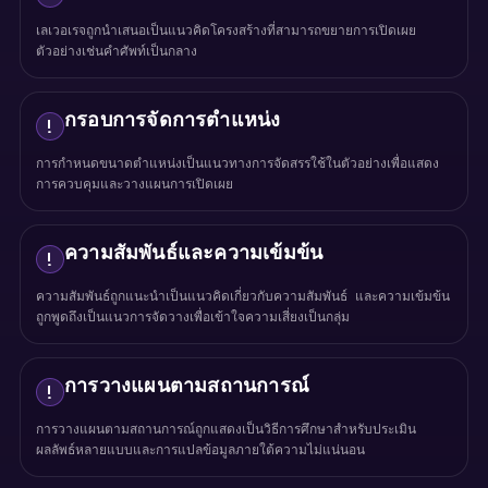
เลเวอเรจถูกนำเสนอเป็นแนวคิดโครงสร้างที่สามารถขยายการเปิดเผย
ตัวอย่างเช่นคำศัพท์เป็นกลาง
กรอบการจัดการตำแหน่ง
!
การกำหนดขนาดตำแหน่งเป็นแนวทางการจัดสรรใช้ในตัวอย่างเพื่อแสดง
การควบคุมและวางแผนการเปิดเผย
ความสัมพันธ์และความเข้มข้น
!
ความสัมพันธ์ถูกแนะนำเป็นแนวคิดเกี่ยวกับความสัมพันธ์ และความเข้มข้น
ถูกพูดถึงเป็นแนวการจัดวางเพื่อเข้าใจความเสี่ยงเป็นกลุ่ม
การวางแผนตามสถานการณ์
!
การวางแผนตามสถานการณ์ถูกแสดงเป็นวิธีการศึกษาสำหรับประเมิน
ผลลัพธ์หลายแบบและการแปลข้อมูลภายใต้ความไม่แน่นอน