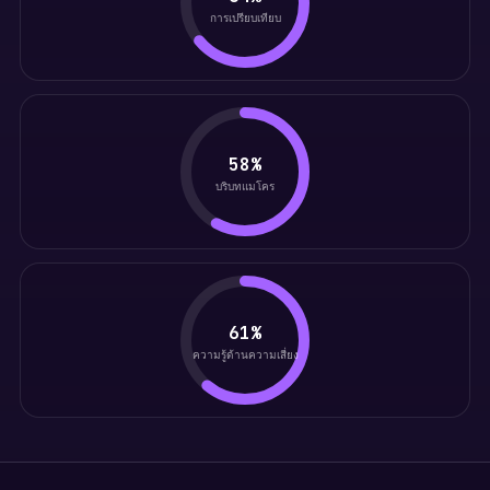
การเปรียบเทียบ
58%
บริบทแมโคร
61%
ความรู้ด้านความเสี่ยง