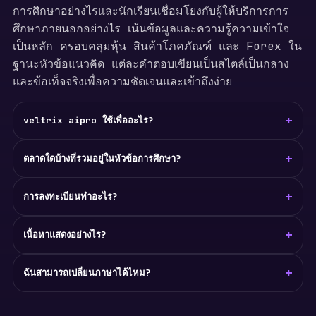
การศึกษาอย่างไรและนักเรียนเชื่อมโยงกับผู้ให้บริการการ
ศึกษาภายนอกอย่างไร เน้นข้อมูลและความรู้ความเข้าใจ
เป็นหลัก ครอบคลุมหุ้น สินค้าโภคภัณฑ์ และ Forex ใน
ฐานะหัวข้อแนวคิด แต่ละคำตอบเขียนเป็นสไตล์เป็นกลาง
และข้อเท็จจริงเพื่อความชัดเจนและเข้าถึงง่าย
+
veltrix aipro ใช้เพื่ออะไร?
+
ตลาดใดบ้างที่รวมอยู่ในหัวข้อการศึกษา?
+
การลงทะเบียนทำอะไร?
+
เนื้อหาแสดงอย่างไร?
+
ฉันสามารถเปลี่ยนภาษาได้ไหม?