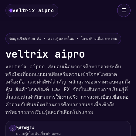
☰
veltrix aipro
ข้อมูลเชิงลึกด้วย AI • ความรู้ตลาดใหม่ • โครงสร้างเพื่อผลกระทบ
veltrix aipro
veltrix aipro ส่งมอบเนื้อหาการศึกษาตลาดระดับ
พรีเมียมที่ออกแบบมาเพื่อเสริมความเข้าใจกลไกตลาด
เครื่องมือ และคำศัพท์สำคัญ หลักสูตรของเราครอบคลุมถึง
หุ้น สินค้าโภคภัณฑ์ และ FX จัดเป็นเส้นทางการเรียนรู้ที่
สั้นและเน้นคำนิยามการใช้งานจริง การลงทะเบียนเชื่อมต่อ
คำถามกับพันธมิตรด้านการศึกษาภายนอกเพื่อเข้าถึง
ทรัพยากรการเรียนรู้และตัวเลือกโปรแกรม
ทุนรากฐาน
⟡
ความรู้เบื้องต้นเกี่ยวกับตลาด