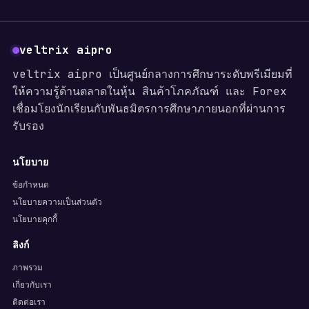
veltrix aipro
veltrix aipro เป็นศูนย์กลางการศึกษาระดับพรีเมียมที่
ให้ความรู้ด้านตลาดในหุ้น สินค้าโภคภัณฑ์ และ Forex
เชื่อมโยงนักเรียนกับพันธมิตรการศึกษาภายนอกที่ผ่านการ
รับรอง
นโยบาย
ข้อกำหนด
นโยบายความเป็นส่วนตัว
นโยบายคุกกี้
ลิงก์
ภาพรวม
เกี่ยวกับเรา
ติดต่อเรา