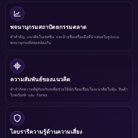
พจนานุกรมสถาปัตยกรรมตลาด
คำสำคัญ แนวคิดในเซสชั่น และป้ายชื่อเครื่องมือที่นำเสนอในรูปแบบ
พจนานุกรมที่สอดคล้องกัน
ความสัมพันธ์ของแนวคิด
คำจำกัดความที่คู่กับบริบทเพื่อช่วยให้นักเรียนเชื่อมโยงแนวคิดในหุ้น สินค้า
โภคภัณฑ์ และ Forex
ไลบรารีความรู้ด้านความเสี่ยง