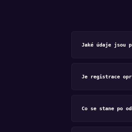
Jaké údaje jsou p
Je registrace opr
Co se stane po od