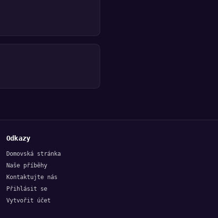
Odkazy
Domovská stránka
Naše příběhy
Kontaktujte nás
Přihlásit se
Vytvořit účet