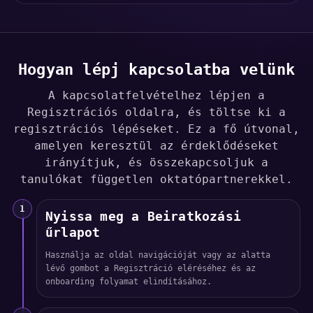
Hogyan lépj kapcsolatba velünk
A kapcsolatfelvételhez lépjen a
Regisztrációs oldalra, és töltse ki a
regisztrációs lépéseket. Ez a fő útvonal,
amelyen keresztül az érdeklődéseket
irányítjuk, és összekapcsoljuk a
tanulókat független oktatópartnerekkel.
1
Nyissa meg a Beiratkozási
űrlapot
Használja az oldal navigációját vagy az alatta
lévő gombot a Regisztráció eléréséhez és az
onboarding folyamat elindításához.