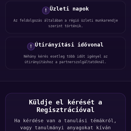
Üzleti napok
!
Az feldolgozás általában a régió üzleti munkarendje
szerint történik.
Útirányítási idővonal
!
Néhány kérés esetleg több időt igényel az
útirányításhoz a partnerszolgáltatóknál.
Küldje el kérését a
Regisztrációval
Ha kérdése van a tanulási témákról,
vagy tanulmányi anyagokat kíván