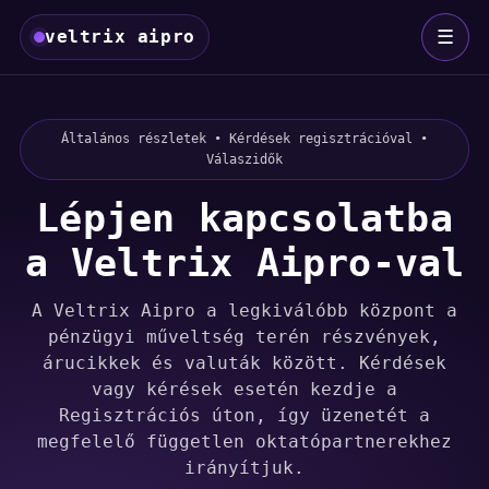
☰
veltrix aipro
Általános részletek • Kérdések regisztrációval •
Válaszidők
Lépjen kapcsolatba
a Veltrix Aipro-val
A Veltrix Aipro a legkiválóbb központ a
pénzügyi műveltség terén részvények,
árucikkek és valuták között. Kérdések
vagy kérések esetén kezdje a
Regisztrációs úton, így üzenetét a
megfelelő független oktatópartnerekhez
irányítjuk.