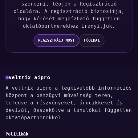
szerezni, lépjen a Regisztráció
oldalára. A regisztráció biztosítja,
hogy kérését megbízható független
oktatópartnerekhez irányítjuk.
REGISZTRÁLJ MOST
FŐOLDAL
veltrix aipro
A veltrix aipro a legkiválóbb információs
központ a pénzügyi műveltség terén,
lefedve a részvényeket, árucikkeket és
devizát, összekötve a tanulókat független
oktatópartnerekkel.
Politikák