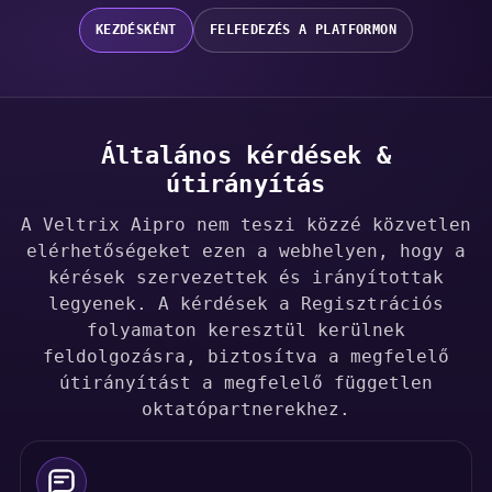
KEZDÉSKÉNT
FELFEDEZÉS A PLATFORMON
Általános kérdések &
útirányítás
A Veltrix Aipro nem teszi közzé közvetlen
elérhetőségeket ezen a webhelyen, hogy a
kérések szervezettek és irányítottak
legyenek. A kérdések a Regisztrációs
folyamaton keresztül kerülnek
feldolgozásra, biztosítva a megfelelő
útirányítást a megfelelő független
oktatópartnerekhez.