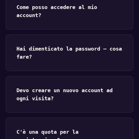
Come posso accedere al mio
account?
Hai dimenticato la password — cosa
fare?
Devo creare un nuovo account ad
ogni visita?
C'è una quota per la