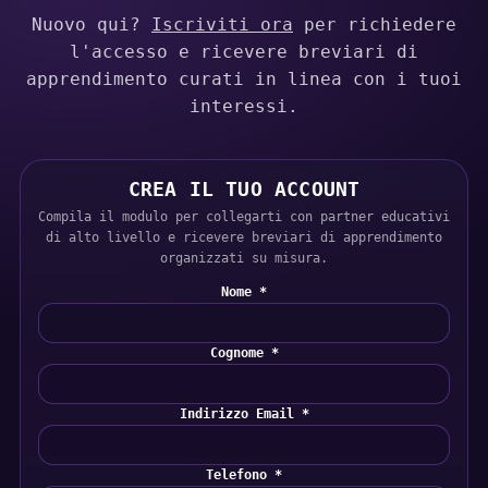
Nuovo qui?
Iscriviti ora
per richiedere
l'accesso e ricevere breviari di
apprendimento curati in linea con i tuoi
interessi.
CREA IL TUO ACCOUNT
Compila il modulo per collegarti con partner educativi
di alto livello e ricevere breviari di apprendimento
organizzati su misura.
Nome *
Cognome *
Indirizzo Email *
Telefono *