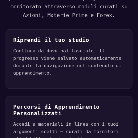
monitorato attraverso moduli curati su
Azioni, Materie Prime e Forex.
Riprendi il tuo studio
Continua da dove hai lasciato. Il
progresso viene salvato automaticamente
durante la navigazione nel contenuto di
apprendimento.
Percorsi di Apprendimento
Personalizzati
Accedi a materiali in linea con i tuoi
argomenti scelti — curati da fornitori