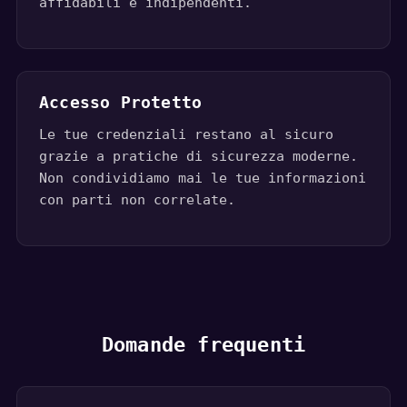
affidabili e indipendenti.
Accesso Protetto
Le tue credenziali restano al sicuro
grazie a pratiche di sicurezza moderne.
Non condividiamo mai le tue informazioni
con parti non correlate.
Domande frequenti