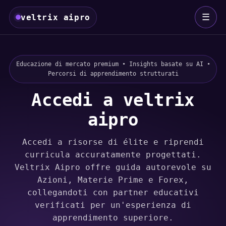
☰
veltrix aipro
Educazione di mercato premium • Insights basate su AI •
Percorsi di apprendimento strutturati
Accedi a veltrix
aipro
Accedi a risorse di élite e riprendi
curricula accuratamente progettati.
Veltrix Aipro offre guida autorevole su
Azioni, Materie Prime e Forex,
collegandoti con partner educativi
verificati per un'esperienza di
apprendimento superiore.