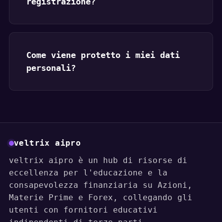
registrazione?
Come viene protetto i miei dati
personali?
veltrix aipro
veltrix aipro è un hub di risorse di
eccellenza per l'educazione e la
consapevolezza finanziaria su Azioni,
Materie Prime e Forex, collegando gli
utenti con fornitori educativi