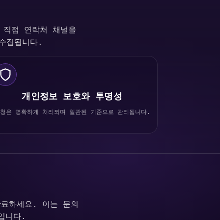
서 직접 연락처 채널을
 수집됩니다.
개인정보 보호와 투명성
청은 명확하게 처리되며 일관된 기준으로 관리됩니다.
완료하세요. 이는 문의
입니다.