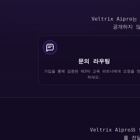
Veltrix Aip
공개하지 않
문의 라우팅
가입을 통해 검증된 제3자 교육 파트너에게 요청을 
하세요.
Veltrix Aip
를 전