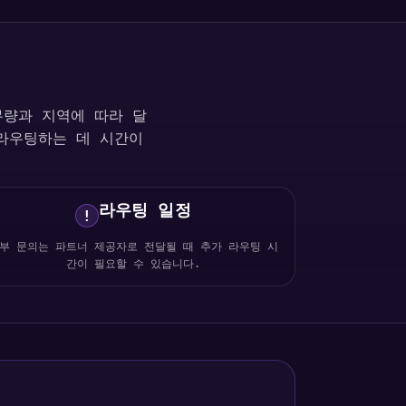
업무량과 지역에 따라 달
라우팅하는 데 시간이
라우팅 일정
!
부 문의는 파트너 제공자로 전달될 때 추가 라우팅 시
간이 필요할 수 있습니다.