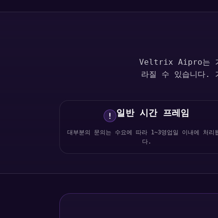
Veltrix Aipr
라질 수 있습니다.
일반 시간 프레임
!
대부분의 문의는 수요에 따라 1~3영업일 이내에 처리
다.