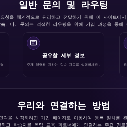
일반 문의 및 라우팅
ro는 요청을 체계적으로 관리하고 전달하기 위해 이 사이트에
습니다. 문의는 적절한 라우팅을 위해 가입 과정을 통해
공유할 세부 정보
전달
주제 영역과 원하는 학습 자료를 설명하세요.
요
우리와 연결하는 방법
ro와 연락을 시작하려면 가입 페이지로 이동하여 등록 절차를 
달하고 학습자를 독립 교육 파트너에게 연결하는 주요 경로