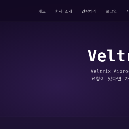
개요
회사 소개
연락하기
로그인
Vel
Veltrix Ai
요청이 있다면 가