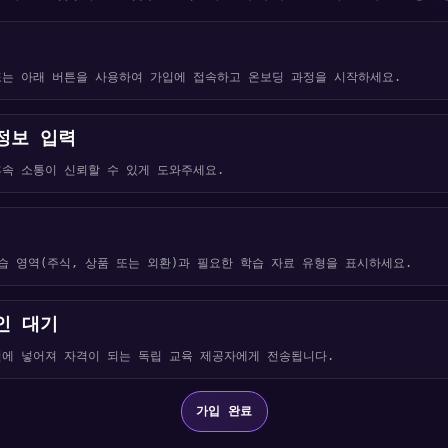
또는 아래 버튼을 사용하여 가입에 접속하고 온보딩 과정을 시작하세요.
정보 입력
속 소통이 신뢰할 수 있게 도와주세요.
습 영역(주식, 상품 또는 외환)과 필요한 학습 자료 유형을 표시하세요.
인 대기
열에 넣어져 자격이 되는 독립 교육 제공자에게 전송됩니다.
가입 완료