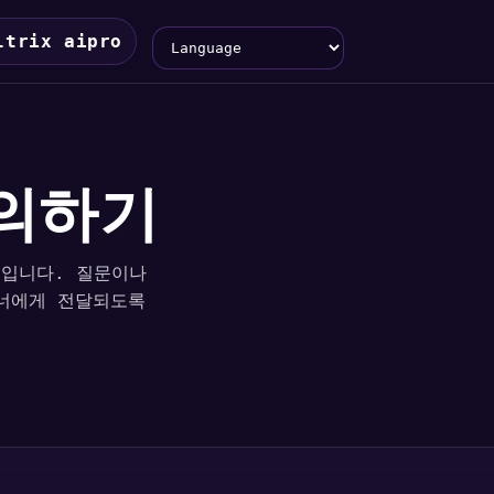
Language
ltrix aipro
문의하기
허브입니다. 질문이나
트너에게 전달되도록