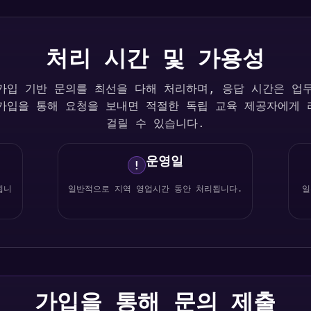
처리 시간 및 가용성
o는 가입 기반 문의를 최선을 다해 처리하며, 응답 시간은 
 가입을 통해 요청을 보내면 적절한 독립 교육 제공자에게 
걸릴 수 있습니다.
운영일
!
됩니
일반적으로 지역 영업시간 동안 처리됩니다.
일
가입을 통해 문의 제출