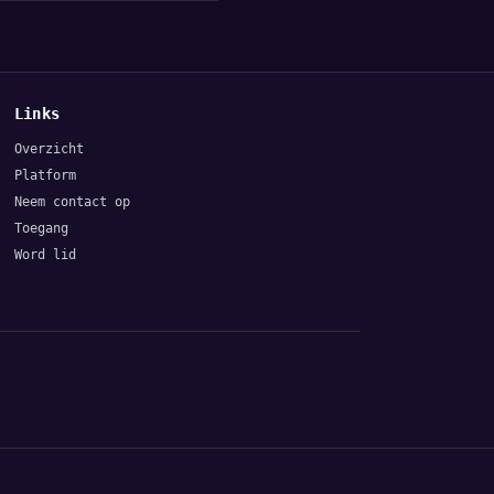
Links
Overzicht
Platform
Neem contact op
Toegang
Word lid