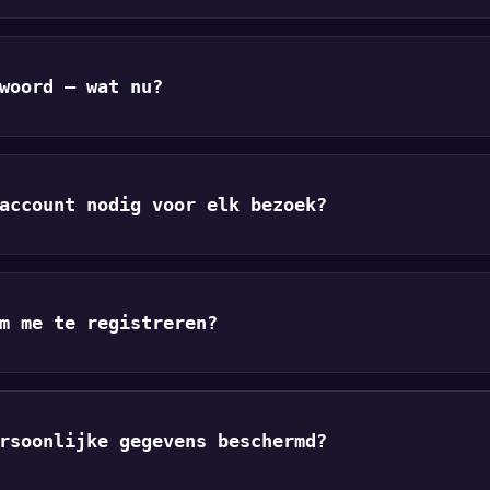
woord — wat nu?
account nodig voor elk bezoek?
m me te registreren?
rsoonlijke gegevens beschermd?