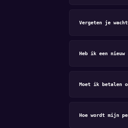
Vergeten je wacht
Heb ik een nieuw 
Moet ik betalen o
Hoe wordt mijn pe