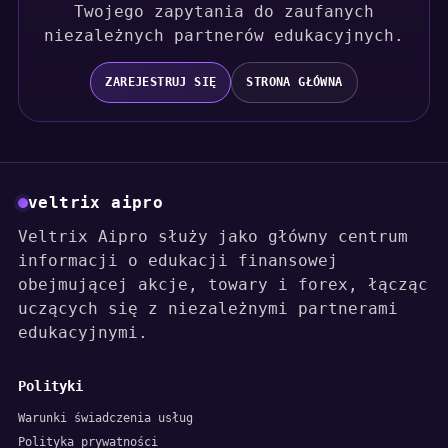
Twojego zapytania do zaufanych
niezależnych partnerów edukacyjnych.
ZAREJESTRUJ SIĘ
STRONA GŁÓWNA
veltrix aipro
Veltrix Aipro służy jako główny centrum
informacji o edukacji finansowej
obejmującej akcje, towary i forex, łącząc
uczących się z niezależnymi partnerami
edukacyjnymi.
Polityki
Warunki świadczenia usług
Polityka prywatności