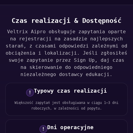
Czas realizacji & Dostępność
Veltrix Aipro obsługuje zapytania oparte
na rejestracji na zasadzie najlepszych
starań, z czasami odpowiedzi zależnymi od
obciążenia i lokalizacji. Jeśli zgłosiłeś
swoje zapytanie przez Sign Up, daj czas
na skierowanie do odpowiedniego
niezależnego dostawcy edukacji.
Typowy czas realizacji
!
Większość zapytań jest obsługiwana w ciągu 1–3 dni
roboczych, w zależności od popytu.
Dni operacyjne
!