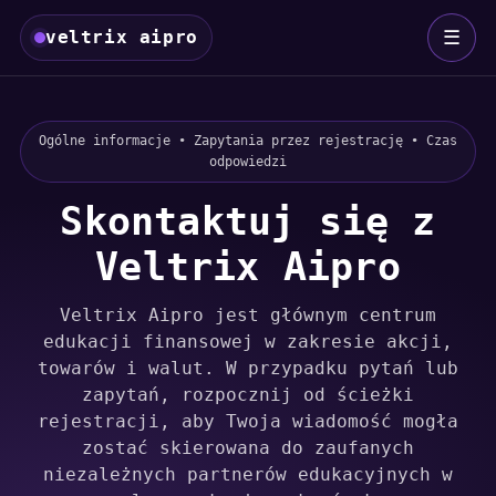
☰
veltrix aipro
Ogólne informacje • Zapytania przez rejestrację • Czas
odpowiedzi
Skontaktuj się z
Veltrix Aipro
Veltrix Aipro jest głównym centrum
edukacji finansowej w zakresie akcji,
towarów i walut. W przypadku pytań lub
zapytań, rozpocznij od ścieżki
rejestracji, aby Twoja wiadomość mogła
zostać skierowana do zaufanych
niezależnych partnerów edukacyjnych w