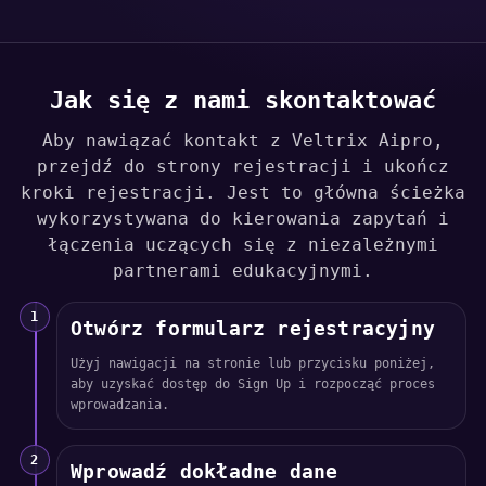
Jak się z nami skontaktować
Aby nawiązać kontakt z Veltrix Aipro,
przejdź do strony rejestracji i ukończ
kroki rejestracji. Jest to główna ścieżka
wykorzystywana do kierowania zapytań i
łączenia uczących się z niezależnymi
partnerami edukacyjnymi.
1
Otwórz formularz rejestracyjny
Użyj nawigacji na stronie lub przycisku poniżej,
aby uzyskać dostęp do Sign Up i rozpocząć proces
wprowadzania.
2
Wprowadź dokładne dane