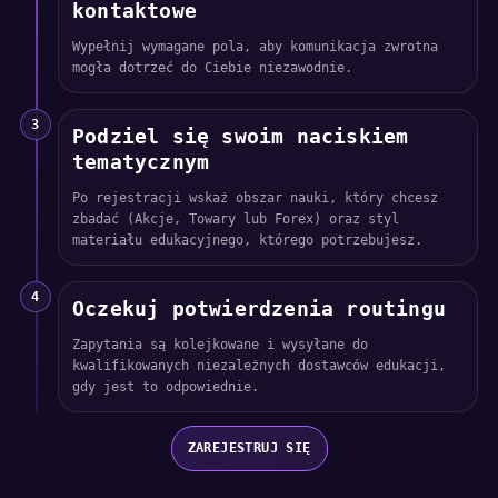
kontaktowe
Wypełnij wymagane pola, aby komunikacja zwrotna
mogła dotrzeć do Ciebie niezawodnie.
3
Podziel się swoim naciskiem
tematycznym
Po rejestracji wskaż obszar nauki, który chcesz
zbadać (Akcje, Towary lub Forex) oraz styl
materiału edukacyjnego, którego potrzebujesz.
4
Oczekuj potwierdzenia routingu
Zapytania są kolejkowane i wysyłane do
kwalifikowanych niezależnych dostawców edukacji,
gdy jest to odpowiednie.
ZAREJESTRUJ SIĘ