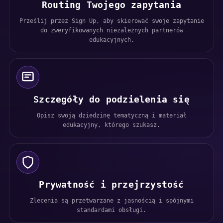
Routing Twojego zapytania
Prześlij przez Sign Up, aby skierować swoje zapytanie
do zweryfikowanych niezależnych partnerów
edukacyjnych.
Szczegóły do podzielenia się
Opisz swoją dziedzinę tematyczną i materiał
edukacyjny, którego szukasz.
Prywatność i przejrzystość
Zlecenia są przetwarzane z jasnością i spójnymi
standardami obsługi.