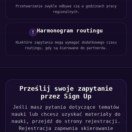
Przetwarzanie zwykle odbywa się w godzinach pracy
regionalnych.
Harmonogram routingu
!
Niektóre zapytania mogą wymagać dodatkowego czasu
routingu, gdy są kierowane do partnerów.
Prześlij swoje zapytanie
przez Sign Up
Jeśli masz pytania dotyczące tematów
nauki lub chcesz uzyskać materiały do
nauki, przejdź do strony rejestracji.
Rejestracja zapewnia skierowanie