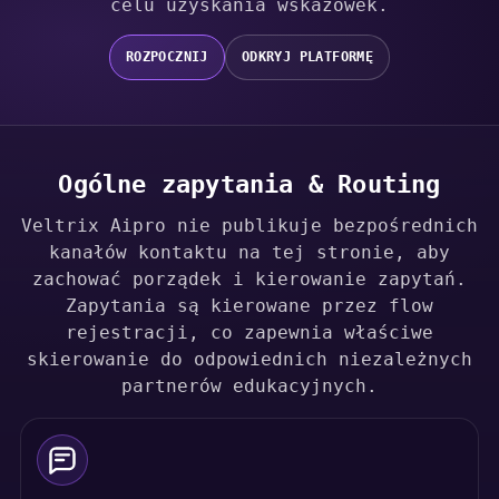
celu uzyskania wskazówek.
ROZPOCZNIJ
ODKRYJ PLATFORMĘ
Ogólne zapytania & Routing
Veltrix Aipro nie publikuje bezpośrednich
kanałów kontaktu na tej stronie, aby
zachować porządek i kierowanie zapytań.
Zapytania są kierowane przez flow
rejestracji, co zapewnia właściwe
skierowanie do odpowiednich niezależnych
partnerów edukacyjnych.