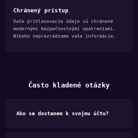
Chránený prístup
Vaše prihlasovacie údaje sú chránené
modernými bezpečnostnými opatreniami.
Nikoho neprezrádzame vaše informácie.
Často kladené otázky
Ako sa dostanem k svojmu účtu?