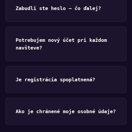
Zabudli ste heslo — čo ďalej?
Potrebujem nový účet pri každom
navšteve?
Je registrácia spoplatnená?
Ako je chránené moje osobné údaje?