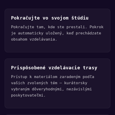
Pokračujte vo svojom štúdiu
Pokračujte tam, kde ste prestali. Pokrok
je automaticky uložený, keď prechádzate
obsahom vzdelávania.
Prispôsobené vzdelávacie trasy
Prístup k materiálom zaradeným podľa
vašich zvolených tém — kurátorsky
vybraným dôveryhodnými, nezávislými
poskytovateľmi.