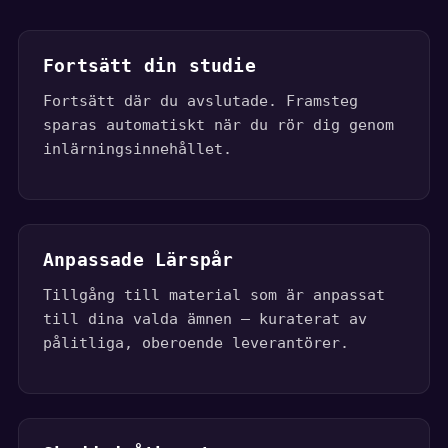
Fortsätt din studie
Fortsätt där du avslutade. Framsteg
sparas automatiskt när du rör dig genom
inlärningsinnehållet.
Anpassade Lärspår
Tillgång till material som är anpassat
till dina valda ämnen — kuraterat av
pålitliga, oberoende leverantörer.