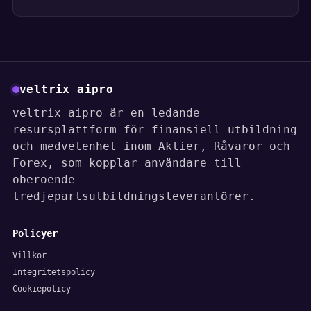
veltrix aipro
veltrix aipro är en ledande
resursplattform för finansiell utbildning
och medvetenhet inom Aktier, Råvaror och
Forex, som kopplar användare till
oberoende
tredjepartsutbildningsleverantörer.
Policyer
Villkor
Integritetspolicy
Cookiepolicy