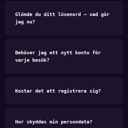
Glömde du ditt lösenord — vad gör
jag nu?
Behöver jag ett nytt konto för
varje besök?
Kostar det att registrera sig?
Hur skyddas min persondata?