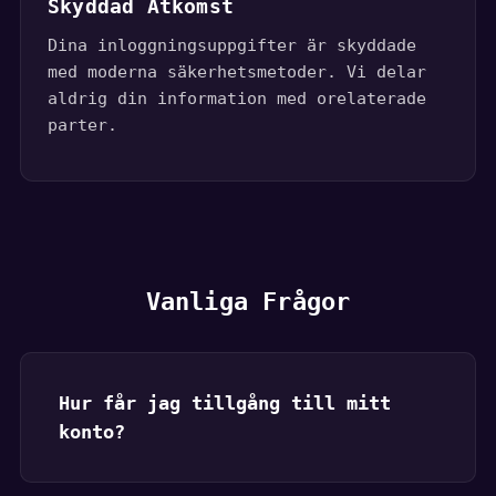
Skyddad Åtkomst
Dina inloggningsuppgifter är skyddade
med moderna säkerhetsmetoder. Vi delar
aldrig din information med orelaterade
parter.
Vanliga Frågor
Hur får jag tillgång till mitt
konto?