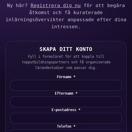
Ny här?
Registrera dig nu
för att begära
åtkomst och få kuraterade
inlärningsöversikter anpassade efter dina
intressen.
SKAPA DITT KONTO
Fyll i formuläret för att koppla till
topputbildningspartners och få organiserade
lärandestudier som passar dig.
Förnamn *
Efternamn *
E-postadress *
Telefon *