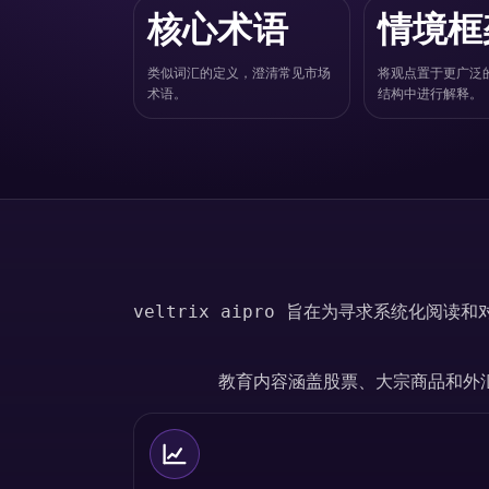
核心术语
情境框
类似词汇的定义，澄清常见市场
将观点置于更广泛
术语。
结构中进行解释。
veltrix aipro 旨在为寻求系统
教育内容涵盖股票、大宗商品和外