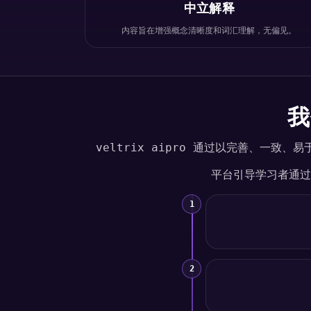
中立解释
内容旨在增强概念清晰度和词汇理解，无偏见。
我
veltrix aipro 通过以完善、
平台引导学习者通过
1
2