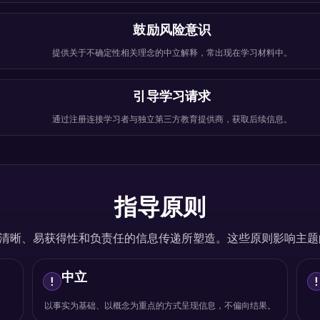
鼓励风险意识
提供关于不确定性相关理念的中立解释，常出现在学习材料中。
引导学习请求
通过注册连接学习者与独立第三方教育提供商，获取后续信息。
指导原则
 由承诺清晰、易获得性和负责任的信息传递所塑造。这些原则影响
中立
!
以事实为基础、以概念为重点的方式呈现信息，不偏向结果。