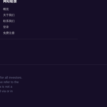
网站链接
概览
关于我们
联系我们
登录
免费注册