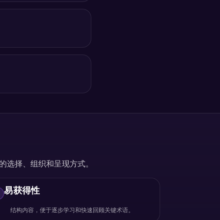
主题的选择、组织和呈现方式。
易获得性
!
结构内容，便于逐步学习和快速回顾关键术语。