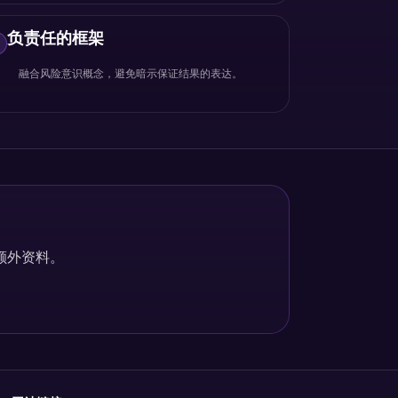
负责任的框架
!
融合风险意识概念，避免暗示保证结果的表达。
额外资料。