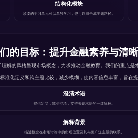
结构化模块
紧凑的学习单元可以单独学习，也可以组合成主题路径。
们的目标：提升金融素养与清
一致、易于理解的风格呈现市场概念，力求推动金融教育。我们的重点
标准化定义和跨主题比较，减少模糊，使内容信息丰富，旨在提
澄清术语
提供定义，减少混淆，支持关键术语的一致解释。
解释背景
描述概念在市场讨论中的出现位置及其与更广泛主题的联系。