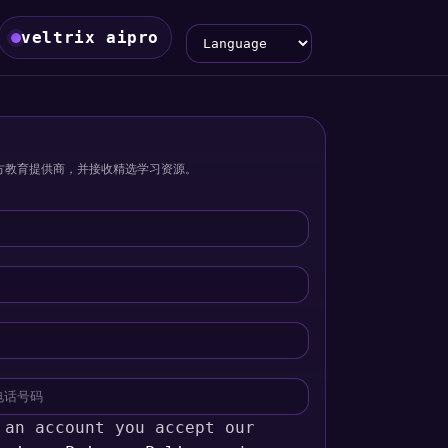
Language
veltrix aipro
方教育提供商，并接收精选学习资源。
 an account you accept our