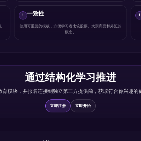
一致性
!
商。
使用可重复的模板，方便学习者比较股票、大宗商品和外汇的
概念。
通过结构化学习推进
教育模块，并报名连接到独立第三方提供商，获取符合你兴趣的
立即注册
立即开始