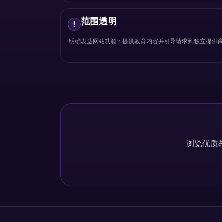
范围透明
!
明确表达网站功能：提供教育内容并引导请求到独立提供
浏览优质