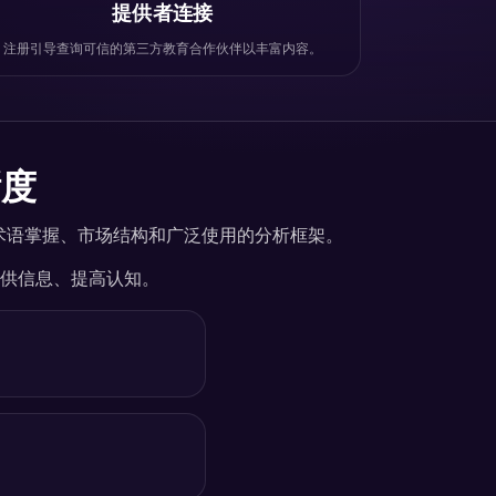
提供者连接
注册引导查询可信的第三方教育合作伙伴以丰富内容。
晰度
是术语掌握、市场结构和广泛使用的分析框架。
供信息、提高认知。