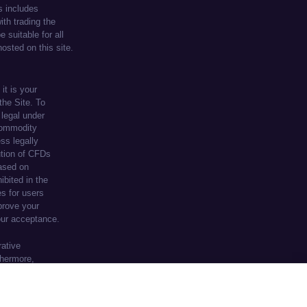
te, you agree to our use of cookies.