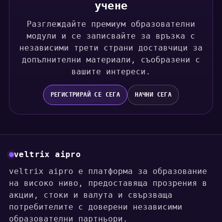
учене
Разглеждайте премиум образователни
модули и се записвайте за връзка с
независими трети страни доставчици за
допълнителни материали, съобразени с
вашите интереси.
РЕГИСТРИРАЙ СЕ СЕГА
НАЧНИ СЕГА
veltrix aipro
veltrix aipro е платформа за образование
на високо ниво, предоставяща прозрения в
акции, стоки и валута и свързваща
потребителите с доверени независими
образователни партньори.