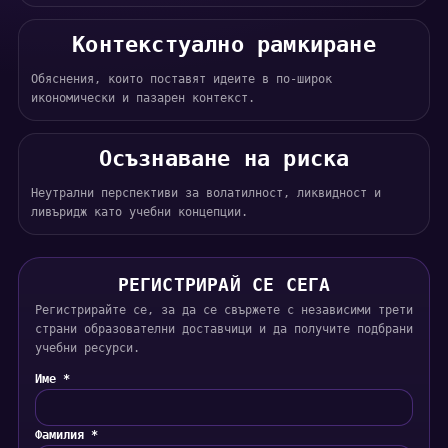
Контекстуално рамкиране
Обяснения, които поставят идеите в по-широк
икономически и пазарен контекст.
Осъзнаване на риска
Неутрални перспективи за волатилност, ликвидност и
ливъридж като учебни концепции.
РЕГИСТРИРАЙ СЕ СЕГА
Регистрирайте се, за да се свържете с независими трети
страни образователни доставчици и да получите подбрани
учебни ресурси.
Име *
Фамилия *