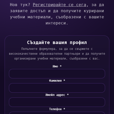
Нов тук?
Регистрирайте се сега
, за да
заявите достъп и да получите курирани
учебни материали, съобразени с вашите
интереси.
СЪздайте вашия профил
Попълнете формуляра, за да се свържете с
висококачествени образователни партньори и да получите
организирани учебни материали, съобразени с вас.
Име *
Фамилия *
Имейл адрес *
Телефон *