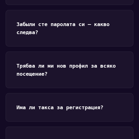
Забыли сте паролата си — какво
следва?
Трябва ли ми нов профил за всяко
посещение?
Има ли такса за регистрация?