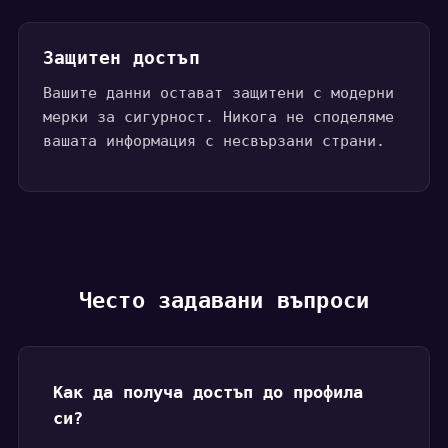
Защитен достъп
Вашите данни остават защитени с модерни
мерки за сигурност. Никога не споделяме
вашата информация с несвързани страни.
Често задавани въпроси
Как да получа достъп до профила
си?